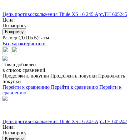
Цепь противоскольжения Thule XS-16 245 Арт.TH 605245
Цена:
По запросу
В корзину
Размер (ДхШхВ):
- см
Все характеристики
Товар добавлен
в список сравнений.
Продолжить покупки
Продолжить покупки
Продолжить
покупки
Перейти к сравнению
Перейти к сравнению
Перейти к
сравнению
Цепь противоскольжения Thule XS-16 247 Арт.TH 605247
Цена:
По запросу
В корзину