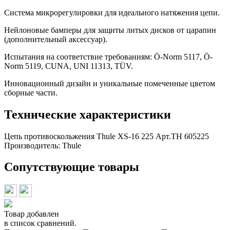
Система микрорегулировки для идеального натяжения цепи.
Нейлоновые бамперы для защиты литых дисков от царапин
(дополнительный аксессуар).
Испытания на соответствие требованиям: Ö-Norm 5117, Ö-
Norm 5119, CUNA, UNI 11313, TÜV.
Инновационный дизайн и уникальные помеченные цветом
сборные части.
Технические характеристики
Цепь противоскольжения Thule XS-16 225 Арт.TH 605225
Производитель:
Thule
Сопутствующие товары
Товар добавлен
в список сравнений.