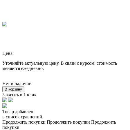
Цена:
Уточняйте актуальную цену. В связи с курсом, стоимость
меняется ежедневно.
Нет в наличии
В корзину
Заказать в 1 клик
Товар добавлен
в список сравнений.
Продолжить покупки
Продолжить покупки
Продолжить
покупки