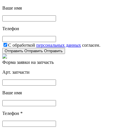
Ваше имя
Телефон
С обработкой
персональных данных
согласен.
Отправить
Отправить
Отправить
Форма заявки на запчасть
Арт. запчасти
Ваше имя
Телефон *