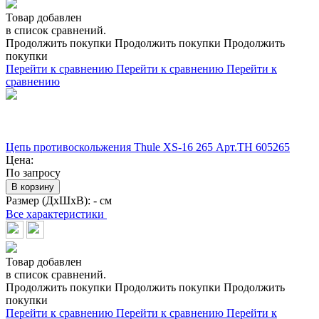
Товар добавлен
в список сравнений.
Продолжить покупки
Продолжить покупки
Продолжить
покупки
Перейти к сравнению
Перейти к сравнению
Перейти к
сравнению
Цепь противоскольжения Thule XS-16 265 Арт.TH 605265
Цена:
По запросу
В корзину
Размер (ДхШхВ):
- см
Все характеристики
Товар добавлен
в список сравнений.
Продолжить покупки
Продолжить покупки
Продолжить
покупки
Перейти к сравнению
Перейти к сравнению
Перейти к