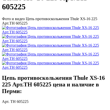
605225
Фото и видео Цепь противоскольжения Thule XS-16 225
Арт.TH 605225
Цепь противоскольжения Thule XS-16
225 Арт.TH 605225 цена и наличие в
Перми:
Арт. TH 605225