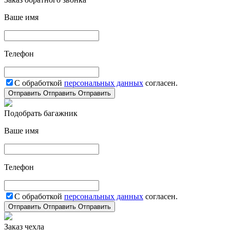
Ваше имя
Телефон
С обработкой
персональных данных
согласен.
Отправить
Отправить
Отправить
Подобрать багажник
Ваше имя
Телефон
С обработкой
персональных данных
согласен.
Отправить
Отправить
Отправить
Заказ чехла