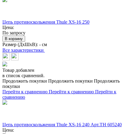
Цепь противоскольжения Thule XS-16 250
Цена:
По запросу
В корзину
Размер (ДхШхВ):
- см
Все характеристики
Товар добавлен
в список сравнений.
Продолжить покупки
Продолжить покупки
Продолжить
покупки
Перейти к сравнению
Перейти к сравнению
Перейти к
сравнению
Цепь противоскольжения Thule XS-16 240 Арт.TH 605240
Цена: