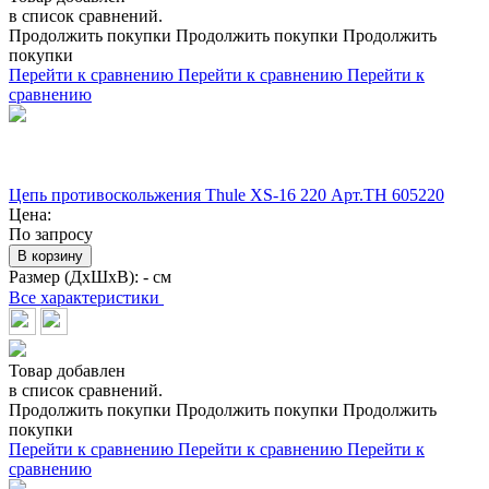
в список сравнений.
Продолжить покупки
Продолжить покупки
Продолжить
покупки
Перейти к сравнению
Перейти к сравнению
Перейти к
сравнению
Цепь противоскольжения Thule XS-16 220 Арт.TH 605220
Цена:
По запросу
В корзину
Размер (ДхШхВ):
- см
Все характеристики
Товар добавлен
в список сравнений.
Продолжить покупки
Продолжить покупки
Продолжить
покупки
Перейти к сравнению
Перейти к сравнению
Перейти к
сравнению