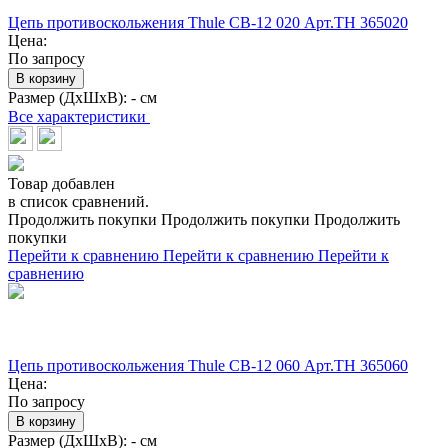
Цепь противоскольжения Thule CB-12 020 Арт.TH 365020
Цена:
По запросу
В корзину
Размер (ДхШхВ):
- см
Все характеристики
Товар добавлен
в список сравнений.
Продолжить покупки
Продолжить покупки
Продолжить
покупки
Перейти к сравнению
Перейти к сравнению
Перейти к
сравнению
Цепь противоскольжения Thule CB-12 060 Арт.TH 365060
Цена:
По запросу
В корзину
Размер (ДхШхВ):
- см