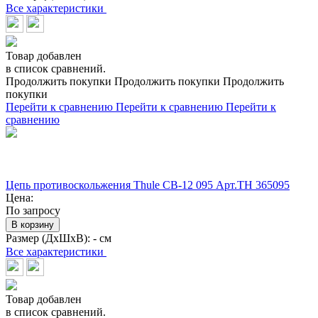
Все характеристики
Товар добавлен
в список сравнений.
Продолжить покупки
Продолжить покупки
Продолжить
покупки
Перейти к сравнению
Перейти к сравнению
Перейти к
сравнению
Цепь противоскольжения Thule CB-12 095 Арт.TH 365095
Цена:
По запросу
В корзину
Размер (ДхШхВ):
- см
Все характеристики
Товар добавлен
в список сравнений.