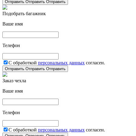
Отправить
Отправить
Отправить
Подобрать багажник
Ваше имя
Телефон
С обработкой
персональных данных
согласен.
Отправить
Отправить
Отправить
Заказ чехла
Ваше имя
Телефон
С обработкой
персональных данных
согласен.
Отправить
Отправить
Отправить