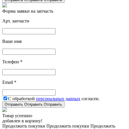
Форма заявки на запчасть
Арт. запчасти
Ваше имя
Телефон *
Email *
С обработкой
персональных данных
согласен.
Отправить
Отправить
Отправить
Товар успешно
добавлен в корзину!
Продолжить покупки
Продолжить покупки
Продолжить