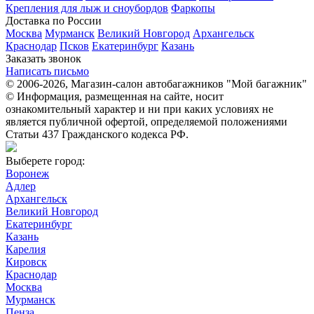
Крепления для лыж и сноубордов
Фаркопы
Доставка по России
Москва
Мурманск
Великий Новгород
Архангельск
Краснодар
Псков
Екатеринбург
Казань
Заказать звонок
Написать письмо
© 2006-2026, Магазин-салон автобагажников "Мой багажник"
© Информация, размещенная на сайте, носит
ознакомительный характер и ни при каких условиях не
является публичной офертой, определяемой положениями
Статьи 437 Гражданского кодекса РФ.
Выберете город:
Воронеж
Адлер
Архангельск
Великий Новгород
Екатеринбург
Казань
Карелия
Кировск
Краснодар
Москва
Мурманск
Пенза