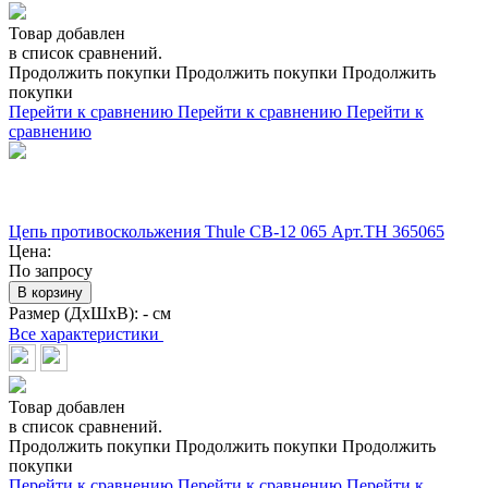
Товар добавлен
в список сравнений.
Продолжить покупки
Продолжить покупки
Продолжить
покупки
Перейти к сравнению
Перейти к сравнению
Перейти к
сравнению
Цепь противоскольжения Thule CB-12 065 Арт.TH 365065
Цена:
По запросу
В корзину
Размер (ДхШхВ):
- см
Все характеристики
Товар добавлен
в список сравнений.
Продолжить покупки
Продолжить покупки
Продолжить
покупки
Перейти к сравнению
Перейти к сравнению
Перейти к