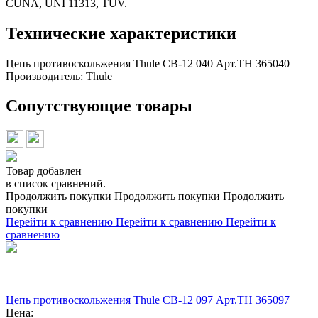
CUNA, UNI 11313, TÜV.
Технические характеристики
Цепь противоскольжения Thule CB-12 040 Арт.TH 365040
Производитель:
Thule
Сопутствующие товары
Товар добавлен
в список сравнений.
Продолжить покупки
Продолжить покупки
Продолжить
покупки
Перейти к сравнению
Перейти к сравнению
Перейти к
сравнению
Цепь противоскольжения Thule CB-12 097 Арт.TH 365097
Цена: