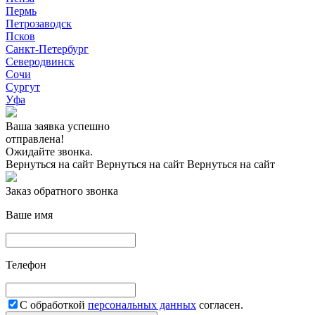
Пермь
Петрозаводск
Псков
Санкт-Петербург
Северодвинск
Сочи
Сургут
Уфа
Ваша заявка успешно
отправлена!
Ожидайте звонка.
Вернуться на сайт
Вернуться на сайт
Вернуться на сайт
Заказ обратного звонка
Ваше имя
Телефон
С обработкой
персональных данных
согласен.