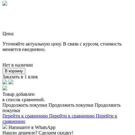
Цена:
Уточняйте актуальную цену. В связи с курсом, стоимость
меняется ежедневно.
Нет в наличии
В корзину
Заказать в 1 клик
Товар добавлен
в список сравнений.
Продолжить покупки
Продолжить покупки
Продолжить
покупки
Перейти к сравнению
Перейти к сравнению
Перейти к
сравнению
Напишите в WhatsApp
Нашли дешевле?
Сделаем скидку!