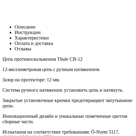
В корзину
Заказать в 1 клик
Описание
Инструкции
Характеристики
Оплата и доставка
Отзывы
Цепь противоскольжения Thule CB-12
12-миллиметровая цепь с ручным натяжением
Зазор на протекторе: 12 мм.
Система ручного натяжения: установить цепь и натянуть.
Закрытые установочные крючки предотвращают запутывание
цепи.
Инновационный дизайн и уникальные помеченные цветом
сборные части.
Испытания на соответствие требованиям: Ö-Norm 5117,