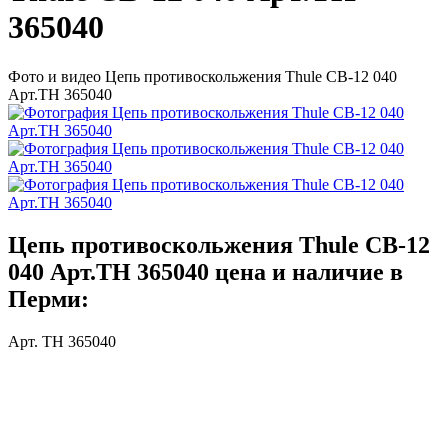
365040
Фото и видео Цепь противоскольжения Thule CB-12 040
Арт.TH 365040
Цепь противоскольжения Thule CB-12
040 Арт.TH 365040 цена и наличие в
Перми:
Арт. TH 365040