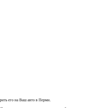
рить его на Ваш авто в Перми.