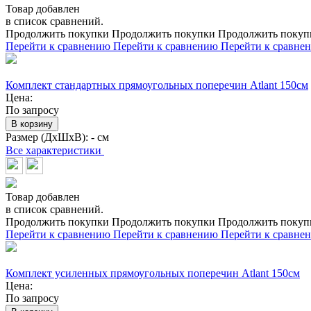
Товар добавлен
в список сравнений.
Продолжить покупки
Продолжить покупки
Продолжить покуп
Перейти к сравнению
Перейти к сравнению
Перейти к сравне
Комплект стандартных прямоугольных поперечин Atlant 150см
Цена:
По запросу
В корзину
Размер (ДхШхВ):
- см
Все характеристики
Товар добавлен
в список сравнений.
Продолжить покупки
Продолжить покупки
Продолжить покуп
Перейти к сравнению
Перейти к сравнению
Перейти к сравне
Комплект усиленных прямоугольных поперечин Atlant 150см
Цена:
По запросу