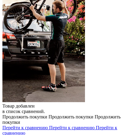
Товар добавлен
в список сравнений.
Продолжить покупки
Продолжить покупки
Продолжить
покупки
Перейти к сравнению
Перейти к сравнению
Перейти к
сравнению