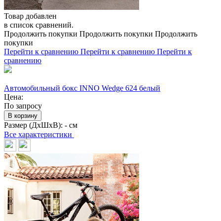
Товар добавлен
в список сравнений.
Продолжить покупки
Продолжить покупки
Продолжить
покупки
Перейти к сравнению
Перейти к сравнению
Перейти к
сравнению
Автомобильный бокс INNO Wedge 624 белый
Цена:
По запросу
В корзину
Размер (ДхШхВ):
- см
Все характеристики