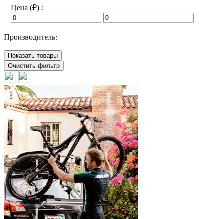
Цена (₽) :
Производитель:
Показать товары
Очистить фильтр