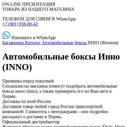
ON-LINE
ПРЕЗЕНТАЦИЯ
ТОВАРА ИЗ НАШЕГО МАГАЗИНА
ТЕЛЕФОН ДЛЯ СВЯЗИ В WhatsApp:
+7 (981) 958-88-42
Напишите в WhatsApp
Багажники
Каталог
Автомобильные боксы
INNO (Япония)
Автомобильные боксы Инно
(INNO)
Примерка перед покупкой
Специалисты магазина помогут подобрать автомобильные
боксы инно (inno), а также примерить его на Ваш авто в
Перми.
Доставка по всей России
Доставим товар любой город России транспортной
компанией. Свяжитесь с менеджерами - они подробно
расскажут о доставке в Пермь.
Официальный дистрибьютор
Являемся официальными дистрибьюторами марок Thule, Mont