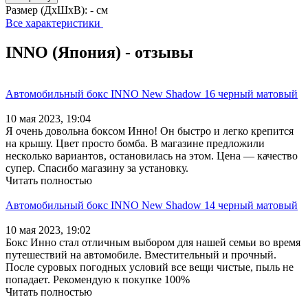
Размер (ДхШхВ):
- см
Все характеристики
INNO (Япония) - отзывы
Автомобильный бокс INNO New Shadow 16 черный матовый
10 мая 2023, 19:04
Я очень довольна боксом Инно! Он быстро и легко крепится
на крышу. Цвет просто бомба. В магазине предложили
несколько вариантов, остановилась на этом. Цена — качество
супер. Спасибо магазину за установку.
Читать полностью
Автомобильный бокс INNO New Shadow 14 черный матовый
10 мая 2023, 19:02
Бокс Инно стал отличным выбором для нашей семьи во время
путешествий на автомобиле. Вместительный и прочный.
После суровых погодных условий все вещи чистые, пыль не
попадает. Рекомендую к покупке 100%
Читать полностью