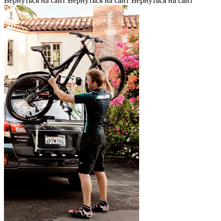
Вернуться на сайт
Вернуться на сайт
Вернуться на сайт