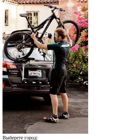
Выберете город: