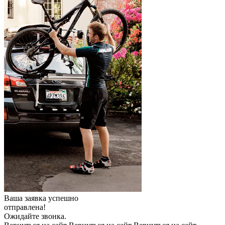
Ваша заявка успешно
отправлена!
Ожидайте звонка.