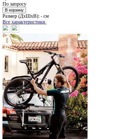
По запросу
В корзину
Размер (ДхШхВ):
- см
Все характеристики