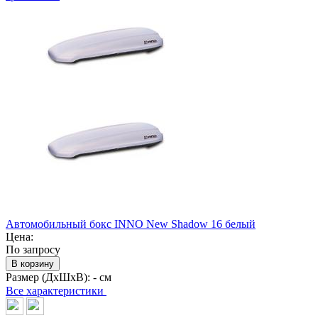
Автомобильный бокс INNO New Shadow 16 белый
Цена:
По запросу
В корзину
Размер (ДхШхВ):
- см
Все характеристики