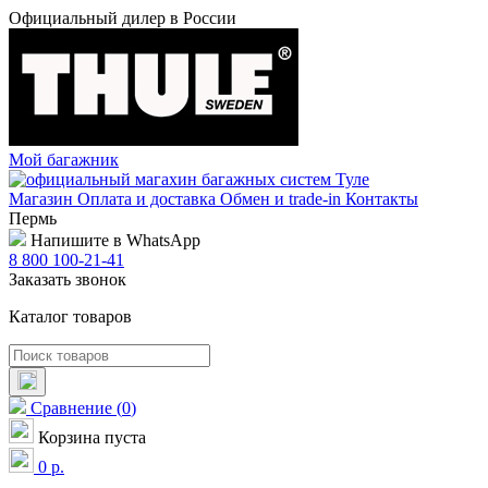
Официальный дилер в России
Мой багажник
Магазин
Оплата и доставка
Обмен и trade-in
Контакты
Пермь
Напишите в WhatsApp
8 800 100-21-41
Заказать звонок
Каталог товаров
Сравнение
(
0
)
Корзина пуста
0
р.