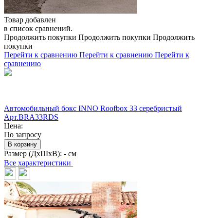
Товар добавлен
в список сравнений.
Продолжить покупки
Продолжить покупки
Продолжить
покупки
Перейти к сравнению
Перейти к сравнению
Перейти к
сравнению
Автомобильный бокс INNO Roofbox 33 серебристый
Арт.BRA33RDS
Цена:
По запросу
В корзину
Размер (ДхШхВ):
- см
Все характеристики