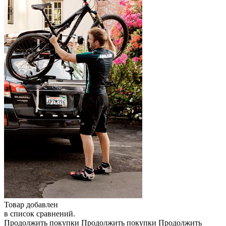
Товар добавлен
в список сравнений.
Продолжить покупки
Продолжить покупки
Продолжить