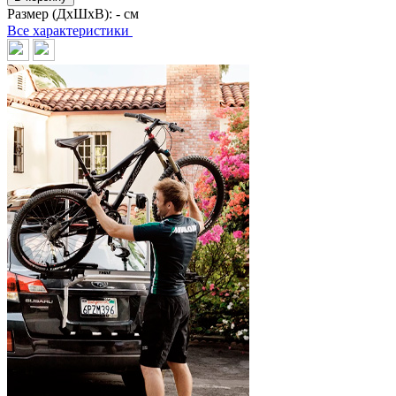
Размер (ДхШхВ):
- см
Все характеристики