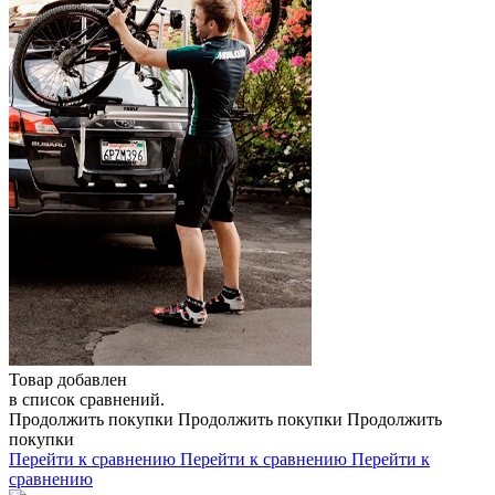
Товар добавлен
в список сравнений.
Продолжить покупки
Продолжить покупки
Продолжить
покупки
Перейти к сравнению
Перейти к сравнению
Перейти к
сравнению