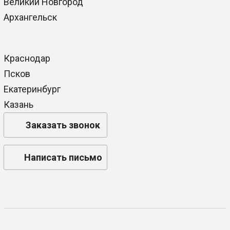
Великий Новгород
Архангельск
Краснодар
Псков
Екатеринбург
Казань
Заказать звонок
Написать письмо