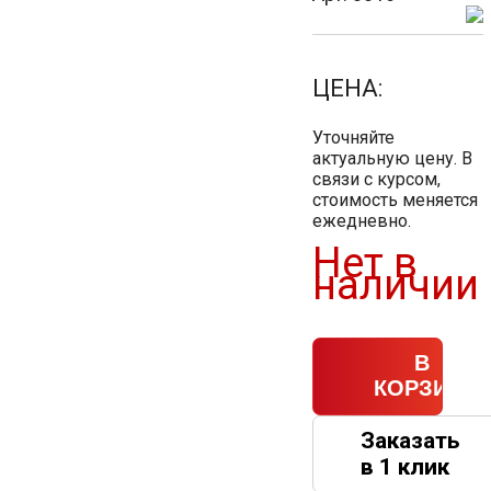
ЦЕНА:
Уточняйте
актуальную цену. В
связи с курсом,
стоимость меняется
ежедневно.
Нет в
наличии
В
КОРЗИНУ
Заказать
в 1 клик