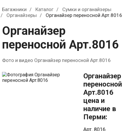
0
р.
Багажники
Каталог
Сумки и органайзеры
Органайзеры
Органайзер переносной Арт.8016
Органайзер
переносной Арт.8016
Фото и видео Органайзер переносной Арт.8016
Органайзер
переносной
Арт.8016
цена и
наличие в
Перми:
Арт. 8016