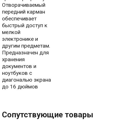
Отворачиваемый
передний карман
обеспечивает
быстрый доступ к
мелкой
электронике и
другим предметам.
Предназначен для
хранения
документов и
ноутбуков с
диагональю экрана
до 16 дюймов
Сопутствующие товары