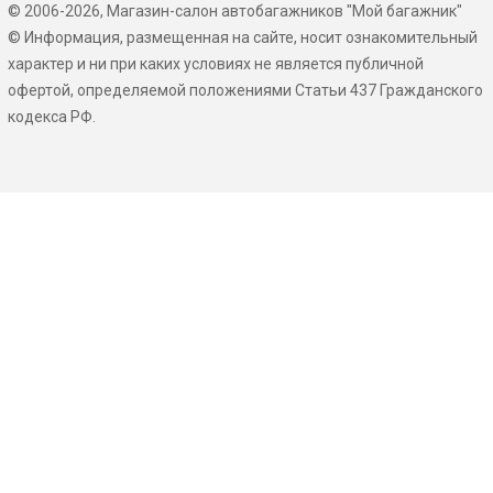
© 2006-2026, Магазин-салон автобагажников "Мой багажник"
© Информация, размещенная на сайте, носит ознакомительный
характер и ни при каких условиях не является публичной
офертой, определяемой положениями Статьи 437 Гражданского
кодекса РФ.