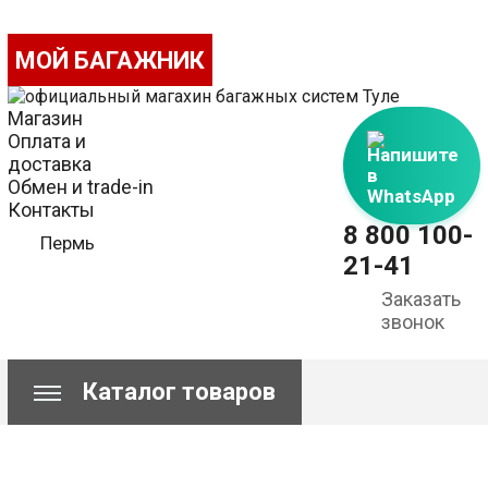
МОЙ БАГАЖНИК
Магазин
Оплата и
Напишите
доставка
в
Обмен и trade-in
WhatsApp
Контакты
8 800 100-
Пермь
21-41
Заказать
звонок
Каталог товаров
Сравнение
Корзина пуста