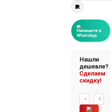
Напишите в
WhatsApp
Нашли
дешевле?
Сделаем
скидку!