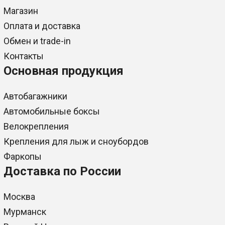
Магазин
Оплата и доставка
Обмен и trade-in
Контакты
Основная продукция
Автобагажники
Автомобильные боксы
Велокрепления
Крепления для лыж и сноубордов
Фаркопы
Доставка по России
Москва
Мурманск